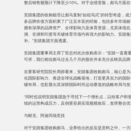
整后销售额预计下降至少10%。对于业绩变脸，彪马方面在
安踏集团的收购能否让彪马复制“始祖鸟式”的转型奇迹，成
多品牌价值方面积累了广泛且丰富的经验，包括多年市场验证
拥有深厚的品牌资产、全球影响力及体育资源，尤其体现在
洲、非洲和印度等关键体育市场均有强大的影响力。安踏集
补。”安踏集团方面透露。
安踏集团董事局主席丁世忠对此次收购表示：“安踏一直看
可求，我们相信彪马过去几个月的股价并未充分反映其品牌
在要客研究院院长周婷看来，安踏集团收购彪马，核心是为
化国际影响力、推进全球化战略落地，打造更具实力的国际
键布局，也彰显出其深耕国际时尚运动赛道的战略布局与发
“同时也说明安踏集团急于寻找下一个增长点，以给客户和
续的运营构成压力，反倒更容易实现规模效应，发挥整合优
与耐克、阿迪同场竞技
对于安踏集团收购彪马，业界给出的反应是意料之中。一方