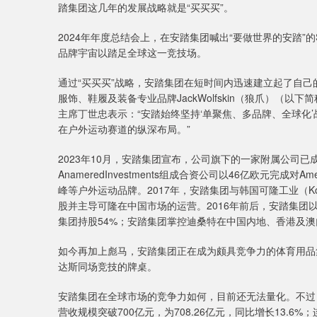
踏集团这几年的发展战略就是“买买买”。
2024年年度总结会上，在安踏集团喊出“要做世界的安踏”的
品牌宇宙以踏足全球这一竞技场。
通过“买买买”战略，安踏集团在短时间内迅速建立起了自己
服饰、鞋履及装备专业品牌JackWolfskin（狼爪）（以
主席丁世忠表示：“安踏始终坚持‘单聚焦、多品牌、全球化
在户外运动赛道的纵深布局。”
2023年10月，安踏集团宣布，公司旗下的一家附属公司已成功
AnameredInvestments组成合资公司以46亿欧元完
峰等户外运动品牌。2017年，安踏集团与韩国可隆工业（Kol
股并主导可隆在中国市场的运营。2016年前后，安踏集团
集团持股54%；安踏集团掌控迪桑特在中国内地、香港及
如今再加上彪马，安踏集团正在成为颇具竞争力的体育用品
达斯同场竞技的牌桌。
安踏集团在全球市场的竞争力如何，目前还无法量化。不过
营收规模突破700亿元，为708.26亿元，同比增长13.6