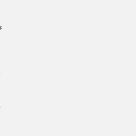
场
踏
是
调