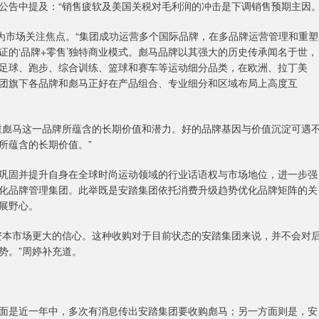
公告中提及：“销售疲软及美国关税对毛利润的冲击是下调销售预期主因。
为市场关注焦点。“集团成功运营多个国际品牌，在多品牌运营管理和重塑
的‘品牌+零售’独特商业模式。彪马品牌以其强大的历史传承闻名于世，
足球、跑步、综合训练、篮球和赛车等运动细分品类，在欧洲、拉丁美
团旗下各品牌和彪马正好在产品组合、专业细分和区域布局上高度互
重彪马这一品牌所蕴含的长期价值和潜力。好的品牌基因与价值沉淀可遇
所蕴含的长期价值。”
巩固并提升自身在全球时尚运动领域的行业话语权与市场地位，进一步强
化品牌管理集团。此举既是安踏集团依托消费升级趋势优化品牌矩阵的关
展野心。
资本市场更大的信心。这种收购对于目前状态的安踏集团来说，并不会对
势。”周婷补充道。
面是近一年中，多次有消息传出安踏集团要收购彪马；另一方面则是，安