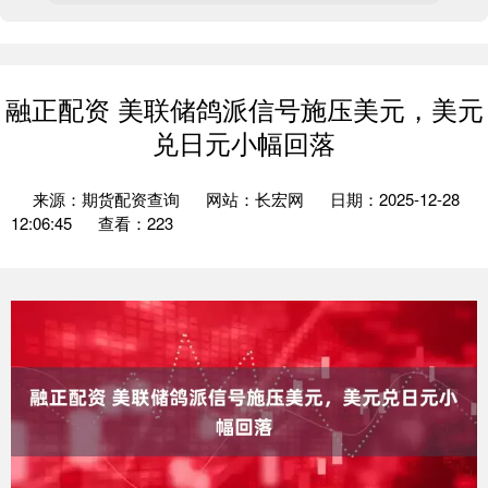
融正配资 美联储鸽派信号施压美元，美元
兑日元小幅回落
来源：期货配资查询
网站：长宏网
日期：2025-12-28
12:06:45
查看：223