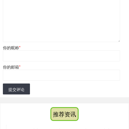
你的昵称
*
你的邮箱
*
提交评论
推荐资讯