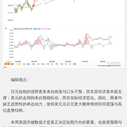
编辑观点：
日元短线的强势更多来自政策与口头干预，而非其经济基本面支
撑；美元的走弱则来自预期松动，而非实际经济恶化。因此，两者均
缺乏趋势性的单边动力，使得美元兑日元更大概率维持区间震荡与高
位盘整结构。
本周美国关键数据才是真正决定短期方向的要素。在政策预期与