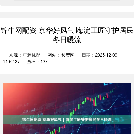
锦牛网配资 京华好风气∣海淀工匠守护居民
冬日暖流
来源：广源优配
网站：长宏网
日期：2025-12-09
11:52:37
查看：137