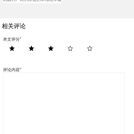
高已超六成
相关评论
本文评分
*
评论内容
*