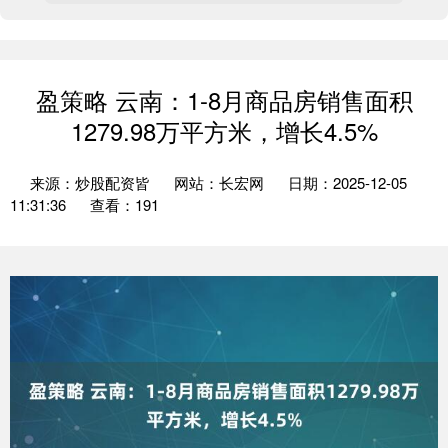
盈策略 云南：1-8月商品房销售面积
1279.98万平方米，增长4.5%
来源：炒股配资皆
网站：长宏网
日期：2025-12-05
11:31:36
查看：191